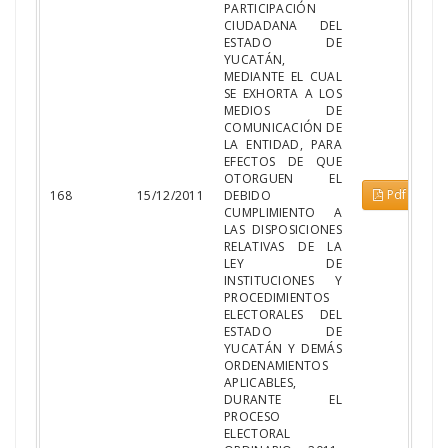
PARTICIPACIÓN
CIUDADANA DEL
ESTADO DE
YUCATÁN,
MEDIANTE EL CUAL
SE EXHORTA A LOS
MEDIOS DE
COMUNICACIÓN DE
LA ENTIDAD, PARA
EFECTOS DE QUE
OTORGUEN EL
Pdf
168
15/12/2011
DEBIDO
CUMPLIMIENTO A
LAS DISPOSICIONES
RELATIVAS DE LA
LEY DE
INSTITUCIONES Y
PROCEDIMIENTOS
ELECTORALES DEL
ESTADO DE
YUCATÁN Y DEMÁS
ORDENAMIENTOS
APLICABLES,
DURANTE EL
PROCESO
ELECTORAL