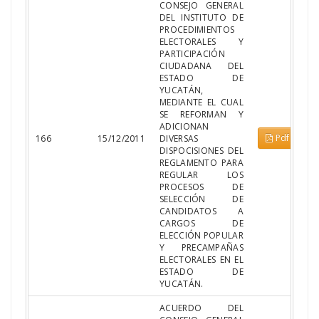
CONSEJO GENERAL
DEL INSTITUTO DE
PROCEDIMIENTOS
ELECTORALES Y
PARTICIPACIÓN
CIUDADANA DEL
ESTADO DE
YUCATÁN,
MEDIANTE EL CUAL
SE REFORMAN Y
ADICIONAN
Pdf
166
15/12/2011
DIVERSAS
DISPOCISIONES DEL
REGLAMENTO PARA
REGULAR LOS
PROCESOS DE
SELECCIÓN DE
CANDIDATOS A
CARGOS DE
ELECCIÓN POPULAR
Y PRECAMPAÑAS
ELECTORALES EN EL
ESTADO DE
YUCATÁN.
ACUERDO DEL