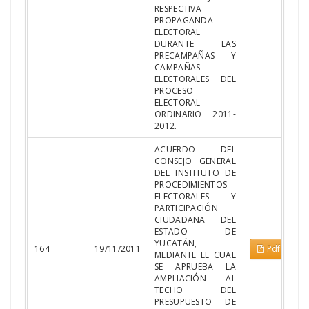
RESPECTIVA
PROPAGANDA
ELECTORAL
DURANTE LAS
PRECAMPAÑAS Y
CAMPAÑAS
ELECTORALES DEL
PROCESO
ELECTORAL
ORDINARIO 2011-
2012.
ACUERDO DEL
CONSEJO GENERAL
DEL INSTITUTO DE
PROCEDIMIENTOS
ELECTORALES Y
PARTICIPACIÓN
CIUDADANA DEL
ESTADO DE
YUCATÁN,
164
19/11/2011
Pdf
MEDIANTE EL CUAL
SE APRUEBA LA
AMPLIACIÓN AL
TECHO DEL
PRESUPUESTO DE