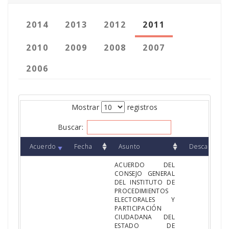
2014
2013
2012
2011
2010
2009
2008
2007
2006
Mostrar
registros
Buscar:
Acuerdo
Fecha
Asunto
Descargar
ACUERDO DEL
CONSEJO GENERAL
DEL INSTITUTO DE
PROCEDIMIENTOS
ELECTORALES Y
PARTICIPACIÓN
CIUDADANA DEL
ESTADO DE