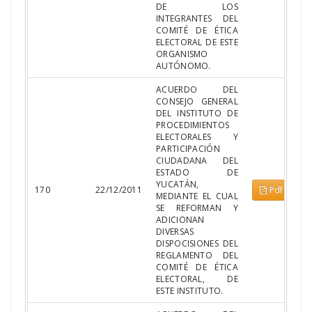
DE LOS
INTEGRANTES DEL
COMITÉ DE ÉTICA
ELECTORAL DE ESTE
ORGANISMO
AUTÓNOMO.
ACUERDO DEL
CONSEJO GENERAL
DEL INSTITUTO DE
PROCEDIMIENTOS
ELECTORALES Y
PARTICIPACIÓN
CIUDADANA DEL
ESTADO DE
YUCATÁN,
170
22/12/2011
Pdf
MEDIANTE EL CUAL
SE REFORMAN Y
ADICIONAN
DIVERSAS
DISPOCISIONES DEL
REGLAMENTO DEL
COMITÉ DE ÉTICA
ELECTORAL, DE
ESTE INSTITUTO.