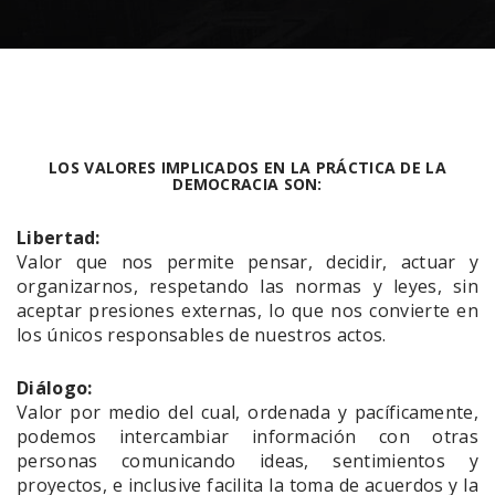
LOS VALORES IMPLICADOS EN LA PRÁCTICA DE LA
DEMOCRACIA SON:
Libertad:
Valor que nos permite pensar, decidir, actuar y
organizarnos, respetando las normas y leyes, sin
aceptar presiones externas, lo que nos convierte en
los únicos responsables de nuestros actos.
Diálogo:
Valor por medio del cual, ordenada y pacíficamente,
podemos intercambiar información con otras
personas comunicando ideas, sentimientos y
proyectos, e inclusive facilita la toma de acuerdos y la