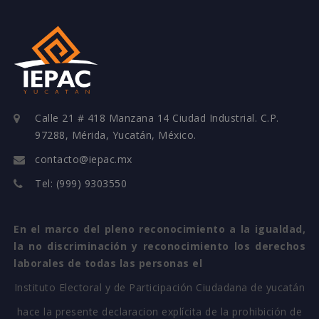
Calle 21 # 418 Manzana 14 Ciudad Industrial. C.P.
97288, Mérida, Yucatán, México.
contacto@iepac.mx
Tel: (999) 9303550
En el marco del pleno reconocimiento a la igualdad,
la no discriminación y reconocimiento los derechos
laborales de todas las personas el
Instituto Electoral y de Participación Ciudadana de yucatán
hace la presente declaracion explícita de la prohibición de