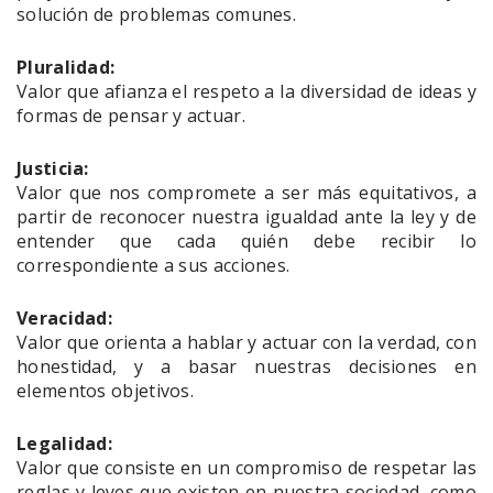
solución de problemas comunes.
Pluralidad:
Valor que afianza el respeto a la diversidad de ideas y
formas de pensar y actuar.
Justicia:
Valor que nos compromete a ser más equitativos, a
partir de reconocer nuestra igualdad ante la ley y de
entender que cada quién debe recibir lo
correspondiente a sus acciones.
Veracidad:
Valor que orienta a hablar y actuar con la verdad, con
honestidad, y a basar nuestras decisiones en
elementos objetivos.
Legalidad:
Valor que consiste en un compromiso de respetar las
reglas y leyes que existen en nuestra sociedad, como