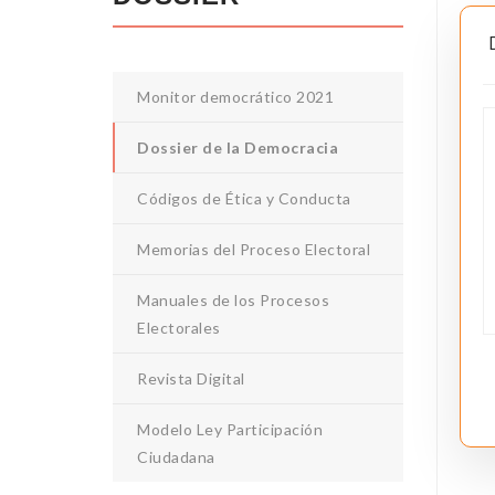
Monitor democrático 2021
Dossier de la Democracia
Códigos de Ética y Conducta
Memorias del Proceso Electoral
Manuales de los Procesos
Electorales
Revista Digital
Modelo Ley Participación
Ciudadana