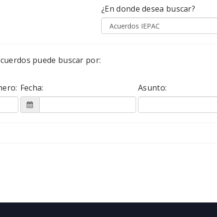
¿En donde desea buscar?
acuerdos
puede buscar por:
ero:
Fecha:
Asunto: