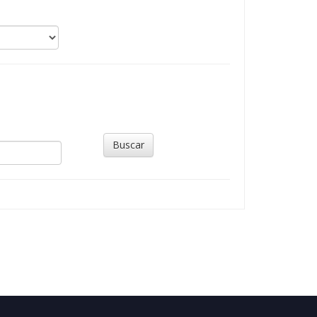
Buscar