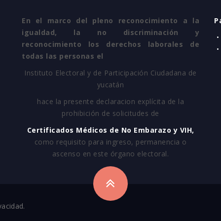
En el marco del pleno reconocimiento a la
P
igualdad, la no discriminación y
•
reconocimiento los derechos laborales de
•
todas las personas el
Instituto Electoral y de Participación Ciudadana de
yucatán
hace la presente declaracion explícita de la
prohibición de solicitudes de
Certificados Médicos de No Embarazo y VIH,
como requisito para ingreso, permanencia o
ascenso en este órgano electoral.
vacidad.