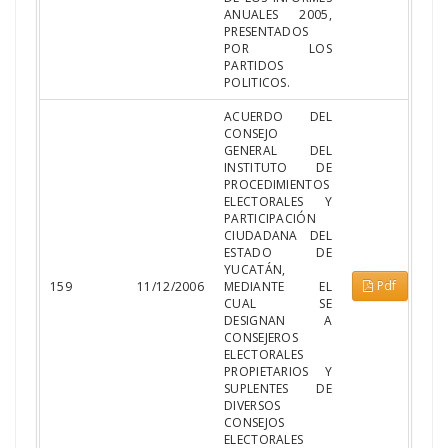
ANUALES 2005,
PRESENTADOS
POR LOS
PARTIDOS
POLITICOS.
ACUERDO DEL
CONSEJO
GENERAL DEL
INSTITUTO DE
PROCEDIMIENTOS
ELECTORALES Y
PARTICIPACIÓN
CIUDADANA DEL
ESTADO DE
YUCATÁN,
Pdf
159
11/12/2006
MEDIANTE EL
CUAL SE
DESIGNAN A
CONSEJEROS
ELECTORALES
PROPIETARIOS Y
SUPLENTES DE
DIVERSOS
CONSEJOS
ELECTORALES