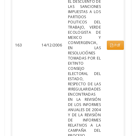
EL DESCUENTO DE
LAS SANCIONES
IMPUESTAS A LOS
PARTIDOS
POLITICOS DEL
TRABAJO, VERDE
ECOLOGISTA DE
MEXICO Y
CONVERGENCIA,
163
14/12/2006
Pdf
EN LAS
RESOLUCIÓNES
TOMADAS POR EL
EXTINTO
CONSEJO
ELECTORAL DEL
ESTADO,
RESPECTO DE LAS
IRREGULARIDADES
ENCONTRADAS
EN LA REVISIÓN
DE LOS INFORMES
ANUALES DE 2004
Y DE LA REVISIÒN
DE INFORMES
RELATIVOS A LA
CAMPAÑA DEL
PROCESO