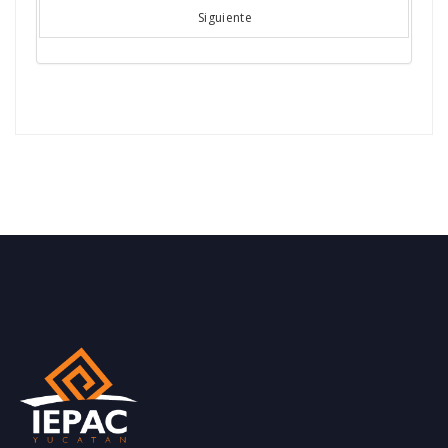
Siguiente