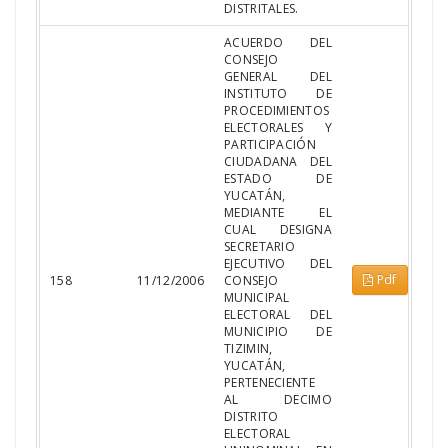
DISTRITALES.
ACUERDO DEL
CONSEJO
GENERAL DEL
INSTITUTO DE
PROCEDIMIENTOS
ELECTORALES Y
PARTICIPACIÓN
CIUDADANA DEL
ESTADO DE
YUCATÁN,
MEDIANTE EL
CUAL DESIGNA
SECRETARIO
EJECUTIVO DEL
Pdf
158
11/12/2006
CONSEJO
MUNICIPAL
ELECTORAL DEL
MUNICIPIO DE
TIZIMIN,
YUCATÁN,
PERTENECIENTE
AL DECIMO
DISTRITO
ELECTORAL