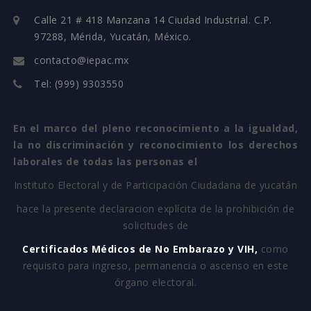
Calle 21 # 418 Manzana 14 Ciudad Industrial. C.P.
97288, Mérida, Yucatán, México.
contacto@iepac.mx
Tel: (999) 9303550
En el marco del pleno reconocimiento a la igualdad,
la no discriminación y reconocimiento los derechos
laborales de todas las personas el
Instituto Electoral y de Participación Ciudadana de yucatán
hace la presente declaracion explícita de la prohibición de
solicitudes de
Certificados Médicos de No Embarazo y VIH,
como
requisito para ingreso, permanencia o ascenso en este
órgano electoral.