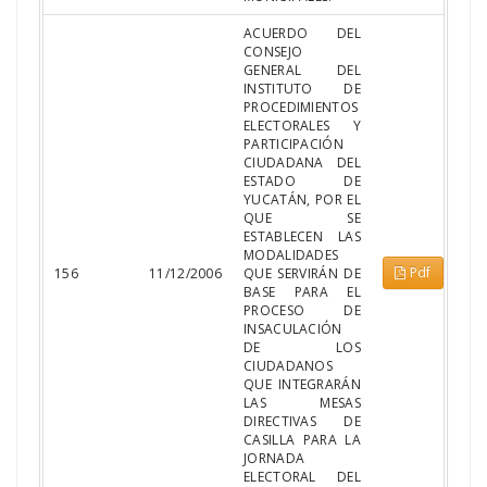
ACUERDO DEL
CONSEJO
GENERAL DEL
INSTITUTO DE
PROCEDIMIENTOS
ELECTORALES Y
PARTICIPACIÓN
CIUDADANA DEL
ESTADO DE
YUCATÁN, POR EL
QUE SE
ESTABLECEN LAS
MODALIDADES
Pdf
156
11/12/2006
QUE SERVIRÁN DE
BASE PARA EL
PROCESO DE
INSACULACIÓN
DE LOS
CIUDADANOS
QUE INTEGRARÁN
LAS MESAS
DIRECTIVAS DE
CASILLA PARA LA
JORNADA
ELECTORAL DEL