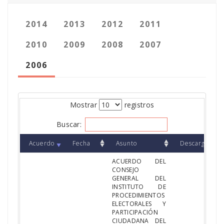
2014
2013
2012
2011
2010
2009
2008
2007
2006
Mostrar
registros
Buscar:
Acuerdo
Fecha
Asunto
Descargar
ACUERDO DEL
CONSEJO
GENERAL DEL
INSTITUTO DE
PROCEDIMIENTOS
ELECTORALES Y
PARTICIPACIÓN
CIUDADANA DEL