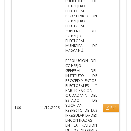
FUNCIONES DE
CONSEJERO
ELECTORAL
PROPIETARIO UN
CONSEJERO
ELECTORAL
SUPLENTE DEL
CONSEJO
ELECTORAL
MUNICIPAL DE
MAXCANÚ.
RESOLUCION DEL
CONSEJO
GENERAL DEL
INSTITUTO DE
PROCEDIMIENTOS
ELECTORALES Y
PARTICIPACION
CIUDADANA DEL
ESTADO DE
YUCATAN,
160
11/12/2006
Pdf
RESPECTO DE LAS
IRREGULARIDADES
ENCONTRADAS
EN LA REVISION
DE LOS INFORMES