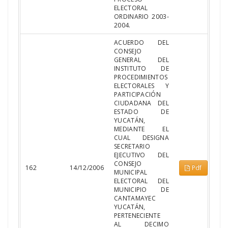
ELECTORAL
ORDINARIO 2003-
2004.
ACUERDO DEL
CONSEJO
GENERAL DEL
INSTITUTO DE
PROCEDIMIENTOS
ELECTORALES Y
PARTICIPACIÓN
CIUDADANA DEL
ESTADO DE
YUCATÁN,
MEDIANTE EL
CUAL DESIGNA
SECRETARIO
EJECUTIVO DEL
CONSEJO
162
14/12/2006
Pdf
MUNICIPAL
ELECTORAL DEL
MUNICIPIO DE
CANTAMAYEC
YUCATÁN,
PERTENECIENTE
AL DECIMO