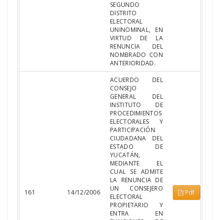
SEGUNDO
DISTRITO
ELECTORAL
UNINOMINAL, EN
VIRTUD DE LA
RENUNCIA DEL
NOMBRADO CON
ANTERIORIDAD.
ACUERDO DEL
CONSEJO
GENERAL DEL
INSTITUTO DE
PROCEDIMIENTOS
ELECTORALES Y
PARTICIPACIÓN
CIUDADANA DEL
ESTADO DE
YUCATÁN,
MEDIANTE EL
CUAL SE ADMITE
LA RENUNCIA DE
UN CONSEJERO
161
14/12/2006
Pdf
ELECTORAL
PROPIETARIO Y
ENTRA EN