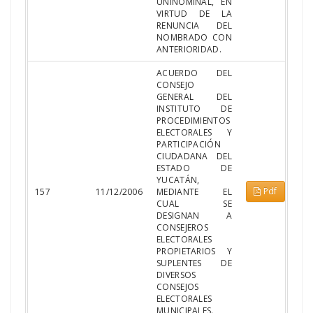
UNINOMINAL, EN
VIRTUD DE LA
RENUNCIA DEL
NOMBRADO CON
ANTERIORIDAD.
ACUERDO DEL
CONSEJO
GENERAL DEL
INSTITUTO DE
PROCEDIMIENTOS
ELECTORALES Y
PARTICIPACIÓN
CIUDADANA DEL
ESTADO DE
YUCATÁN,
Pdf
157
11/12/2006
MEDIANTE EL
CUAL SE
DESIGNAN A
CONSEJEROS
ELECTORALES
PROPIETARIOS Y
SUPLENTES DE
DIVERSOS
CONSEJOS
ELECTORALES
MUNICIPALES.