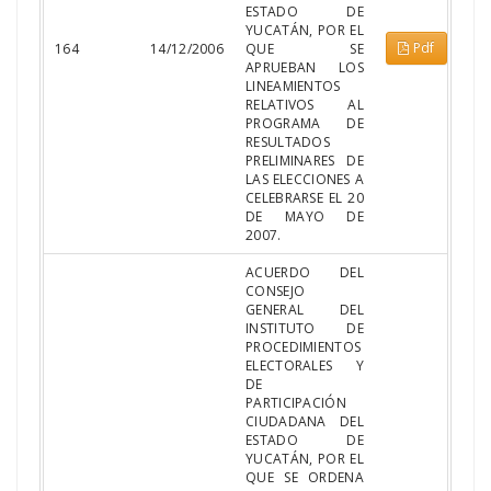
ESTADO DE
YUCATÁN, POR EL
Pdf
164
14/12/2006
QUE SE
APRUEBAN LOS
LINEAMIENTOS
RELATIVOS AL
PROGRAMA DE
RESULTADOS
PRELIMINARES DE
LAS ELECCIONES A
CELEBRARSE EL 20
DE MAYO DE
2007.
ACUERDO DEL
CONSEJO
GENERAL DEL
INSTITUTO DE
PROCEDIMIENTOS
ELECTORALES Y
DE
PARTICIPACIÓN
CIUDADANA DEL
ESTADO DE
YUCATÁN, POR EL
QUE SE ORDENA