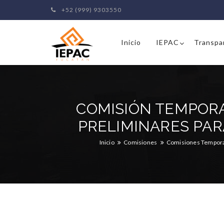
+52 (999) 9303550
Inicio
IEPAC
Transpa
COMISIÓN TEMPOR
PRELIMINARES PAR
Inicio
Comisiones
Comisiones Tempor