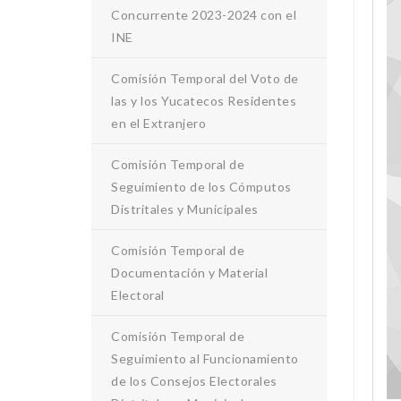
Concurrente 2023-2024 con el
INE
Comisión Temporal del Voto de
las y los Yucatecos Residentes
en el Extranjero
Comisión Temporal de
Seguimiento de los Cómputos
Distritales y Municipales
Comisión Temporal de
Documentación y Material
Electoral
Comisión Temporal de
Seguimiento al Funcionamiento
de los Consejos Electorales