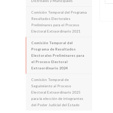
Distritales y Municipales
Comisión Temporal del Programa
Resultados Electorales
Preliminares para el Proceso
Electoral Extraordinario 2021
Comisión Temporal del
Programa de Resultados
Electorales Preliminares para
el Proceso Electoral
Extraordinario 2024
Comisión Temporal de
Seguimiento al Proceso
Electoral Extraordinario 2025
para la elección de integrantes
del Poder Judicial del Estado