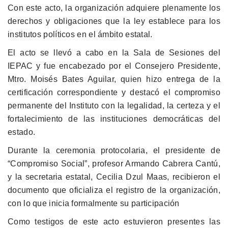
Con este acto, la organización adquiere plenamente los
derechos y obligaciones que la ley establece para los
institutos políticos en el ámbito estatal.
El acto se llevó a cabo en la Sala de Sesiones del
IEPAC y fue encabezado por el Consejero Presidente,
Mtro. Moisés Bates Aguilar, quien hizo entrega de la
certificación correspondiente y destacó el compromiso
permanente del Instituto con la legalidad, la certeza y el
fortalecimiento de las instituciones democráticas del
estado.
Durante la ceremonia protocolaria, el presidente de
“Compromiso Social”, profesor Armando Cabrera Cantú,
y la secretaria estatal, Cecilia Dzul Maas, recibieron el
documento que oficializa el registro de la organización,
con lo que inicia formalmente su participación
Como testigos de este acto estuvieron presentes las