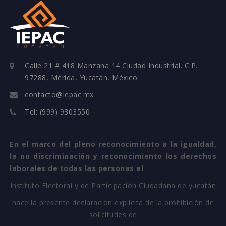
Calle 21 # 418 Manzana 14 Ciudad Industrial. C.P.
97288, Mérida, Yucatán, México.
contacto@iepac.mx
Tel: (999) 9303550
En el marco del pleno reconocimiento a la igualdad,
la no discriminación y reconocimiento los derechos
laborales de todas las personas el
Instituto Electoral y de Participación Ciudadana de yucatán
hace la presente declaracion explícita de la prohibición de
solicitudes de