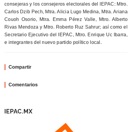
consejeras y los consejeros electorales del IEPAC: Mtro.
Carlos Dzib Pech, Mtra. Alicia Lugo Medina, Mtra. Ariana
Couoh Osorio, Mtra. Emma Pérez Valle, Mtro. Alberto
Rivas Mendoza y Mtro. Roberto Ruz Sahrur; así como el
Secretario Ejecutivo del IEPAC, Mtro. Enrique Uc Ibarra,
e integrantes del nuevo partido político local.
Compartir
Comentarios
IEPAC.MX