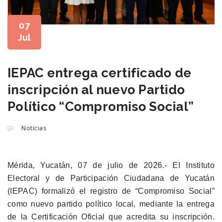
07
Jul
IEPAC entrega certificado de
inscripción al nuevo Partido
Político “Compromiso Social”
Noticias
Mérida, Yucatán, 07 de julio de 2026.- El Instituto
Electoral y de Participación Ciudadana de Yucatán
(IEPAC) formalizó el registro de “Compromiso Social”
como nuevo partido político local, mediante la entrega
de la Certificación Oficial que acredita su inscripción.