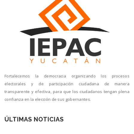
Fortalecemos la democracia organizando los procesos
electorales y de participación ciudadana de manera
transparente y efectiva, para que los ciudadanos tengan plena
confianza en la elección de sus gobernantes.
ÚLTIMAS NOTICIAS