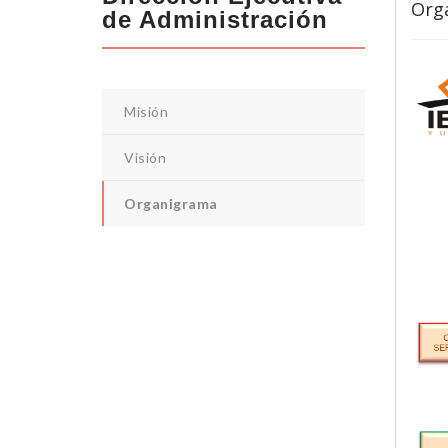
Org
de Administración
Misión
Visión
Organigrama