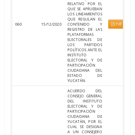
RELATIVO POR EL
QUE SE APRUEBAN
LOS LINEAMIENTOS
QUE REGULAN EL
Pdf
060
15/12/2020
CONTENIDO Y
REGISTRO DE LAS
PLATAFORMAS
ELECTORALES DE
LOS PARTIDOS
POLÍTICOS ANTE EL
INSTITUTO
ELECTORAL Y DE
PARTICIPACIÓN
CIUDADANA DEL
ESTADO DE
YUCATÁN.
ACUERDO DEL
CONSEJO GENERAL
DEL INSTITUTO
ELECTORAL Y DE
PARTICIPACIÓN
CIUDADANA DE
YUCATÁN, POR EL
CUAL SE DESIGNA
A UN CONSEJERO