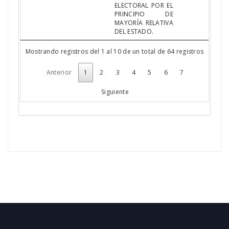
ELECTORAL POR EL
PRINCIPIO DE
MAYORÍA RELATIVA
DEL ESTADO.
Mostrando registros del 1 al 10 de un total de 64 registros
Anterior
1
2
3
4
5
6
7
Siguiente