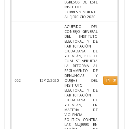
EGRESOS DE ESTE
INSTITUTO
CORRESPONDIENTE
AL EJERCICIO 2020
ACUERDO DEL
CONSEJO GENERAL
DEL INSTITUTO
ELECTORAL Y DE
PARTICIPACIÓN
CIUDADANA DE
YUCATÁN, POR EL
CUAL SE APRUEBA
LA REFORMA AL
REGLAMENTO DE
DENUNCIAS Y
Pdf
062
15/12/2020
QUEJAS DEL
INSTITUTO
ELECTORAL Y DE
PARTICIPACIÓN
CIUDADANA DE
YUCATÁN, EN
MATERIA DE
VIOLENCIA
POLÍTICA CONTRA
LAS MUJERES EN