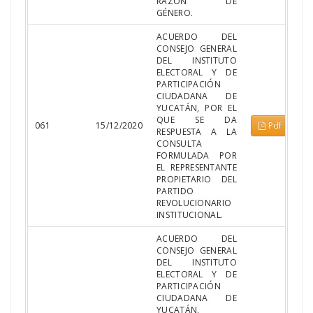
RAZÓN DE
GÉNERO.
ACUERDO DEL
CONSEJO GENERAL
DEL INSTITUTO
ELECTORAL Y DE
PARTICIPACIÓN
CIUDADANA DE
YUCATÁN, POR EL
QUE SE DA
061
15/12/2020
Pdf
RESPUESTA A LA
CONSULTA
FORMULADA POR
EL REPRESENTANTE
PROPIETARIO DEL
PARTIDO
REVOLUCIONARIO
INSTITUCIONAL.
ACUERDO DEL
CONSEJO GENERAL
DEL INSTITUTO
ELECTORAL Y DE
PARTICIPACIÓN
CIUDADANA DE
YUCATÁN,