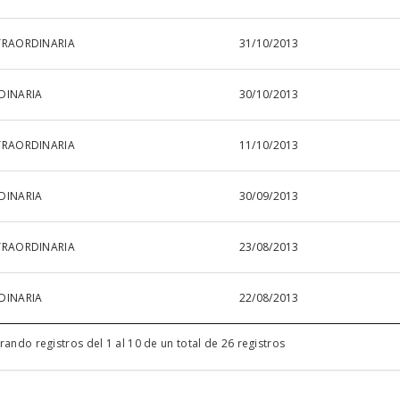
TRAORDINARIA
31/10/2013
DINARIA
30/10/2013
TRAORDINARIA
11/10/2013
DINARIA
30/09/2013
TRAORDINARIA
23/08/2013
DINARIA
22/08/2013
rando registros del 1 al 10 de un total de 26 registros