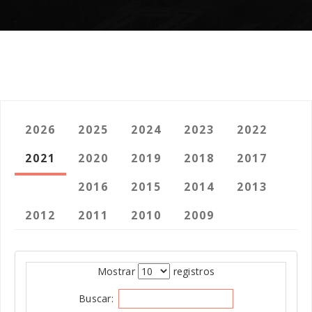
2026
2025
2024
2023
2022
2021
2020
2019
2018
2017
2016
2015
2014
2013
2012
2011
2010
2009
Mostrar
registros
Buscar: