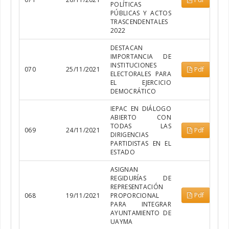
POLÍTICAS
PÚBLICAS Y ACTOS
TRASCENDENTALES
2022
DESTACAN
IMPORTANCIA DE
INSTITUCIONES
070
25/11/2021
Pdf
ELECTORALES PARA
EL EJERCICIO
DEMOCRÁTICO
IEPAC EN DIÁLOGO
ABIERTO CON
TODAS LAS
069
24/11/2021
Pdf
DIRIGENCIAS
PARTIDISTAS EN EL
ESTADO
ASIGNAN
REGIDURÍAS DE
REPRESENTACIÓN
Pdf
068
19/11/2021
PROPORCIONAL
PARA INTEGRAR
AYUNTAMIENTO DE
UAYMA