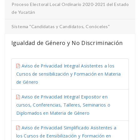
Proceso Electoral Local Ordinario 2020-2021 del Estado
de Yucatán
Sistema "Candidatas y Candidatos, Conóceles"
Igualdad de Género y No Discriminación
Aviso de Privacidad Integral Asistentes a los
Cursos de sensibilización y Formación en Materia
de Género
Aviso de Privacidad Integral Expositor en
cursos, Conferencias, Talleres, Seminarios o
Diplomados en Materia de Género
Aviso de Privacidad Simplificado Asistentes a
los Cursos de Eensibilización y Formación en