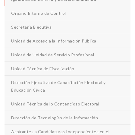
Organo Interno de Control
Secretaría Ejecutiva
Unidad de Acceso a la Información Pública
Unidad de Unidad de Servicio Profesional
Unidad Técnica de Fiscalización
Dirección Ejecutiva de Capacitación Electoral y
Educación Cívica
Unidad Técnica de lo Contencioso Electoral
Dirección de Tecnologías de la Información
Aspirantes a Candidaturas Independientes en el