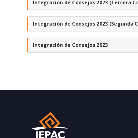
Integración de Consejos 2023 (Tercera C
Integración de Consejos 2023 (Segunda 
Integración de Consejos 2023