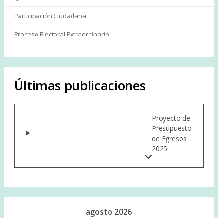
Participación Ciudadana
Proceso Electoral Extraordinario
Últimas publicaciones
Proyecto de
Presupuesto
de Egresos
2025
agosto 2026