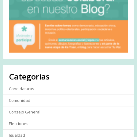
Categorías
Candidaturas
Comunidad
Consejo General
Elecciones
Igualdad