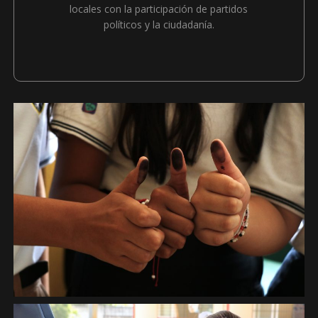
Máxima publicidad
locales con la participación de partidos
políticos y la ciudadanía.
Objetividad Profesionalización