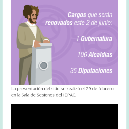
La presentación del sitio se realizó el 29 de febrero
en la Sala de Sesiones del IEPAC.