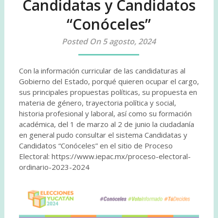
Candidatas y Candidatos
“Conóceles”
Posted On 5 agosto, 2024
Con la información curricular de las candidaturas al
Gobierno del Estado, porqué quieren ocupar el cargo,
sus principales propuestas políticas, su propuesta en
materia de género, trayectoria política y social,
historia profesional y laboral, así como su formación
académica, del 1 de marzo al 2 de junio la ciudadanía
en general pudo consultar el sistema Candidatas y
Candidatos “Conóceles” en el sitio de Proceso
Electoral: https://www.iepac.mx/proceso-electoral-
ordinario-2023-2024