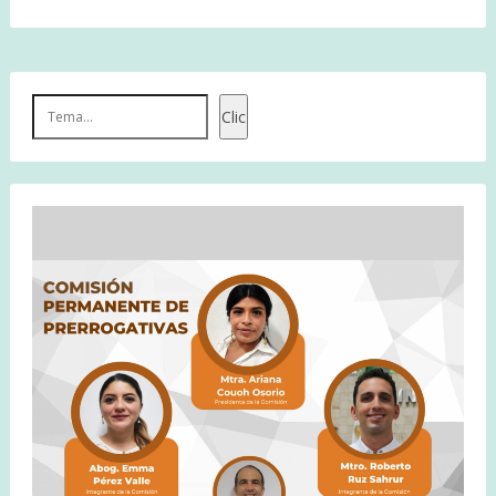
Buscar
Clic