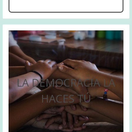
LA DEMOCRACIA LA
HACES TÚ