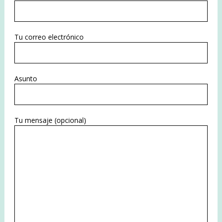
Tu correo electrónico
Asunto
Tu mensaje (opcional)