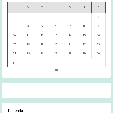
L
M
X
J
V
S
D
1
2
3
4
5
6
7
8
9
10
11
12
13
14
15
16
17
18
19
20
21
22
23
24
25
26
27
28
29
30
31
« Jul
Tu nombre