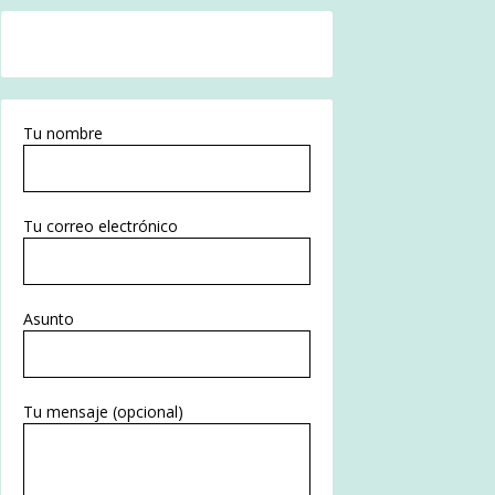
Tu nombre
Tu correo electrónico
Asunto
Tu mensaje (opcional)