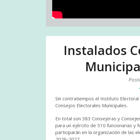
Instalados C
Municipal
Post
Sin contratiempos el Instituto Electoral
Consejos Electorales Municipales.
En total son 383 Consejeras y Consejer
para un ejército de 510 funcionarias y 
participarán en la organización de las e
2026-2027.