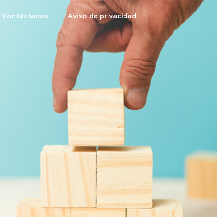
Contáctanos
Aviso de privacidad