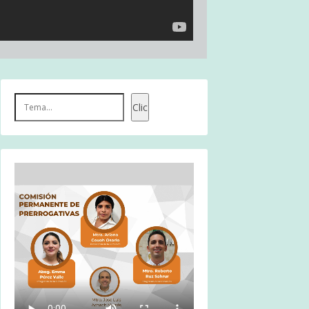
Buscar
Clic