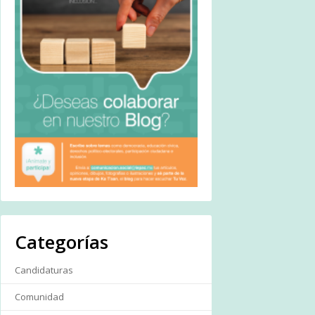
Categorías
Candidaturas
Comunidad