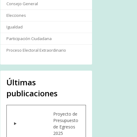
Consejo General
Elecciones
Igualdad
Participación Ciudadana
Proceso Electoral Extraordinario
Últimas
publicaciones
Proyecto de
Presupuesto
de Egresos
2025